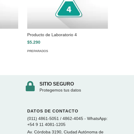
Producto de Laboratorio 4
$5.290
PREPARADOS
SITIO SEGURO
Protegemos tus datos
DATOS DE CONTACTO
(011) 4861-5051 / 4862-4045 - WhatsApp:
+54 9 11 4081-1205
Av. Córdoba 3190, Ciudad Autónoma de