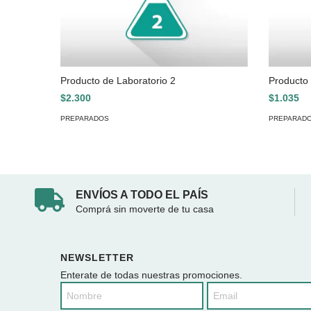
Producto de Laboratorio 2
Producto 
$2.300
$1.035
PREPARADOS
PREPARAD
ENVÍOS A TODO EL PAÍS
Comprá sin moverte de tu casa
NEWSLETTER
Enterate de todas nuestras promociones.