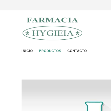
INICIO
PRODUCTOS
CONTACTO