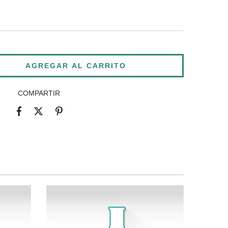
COMPARTIR