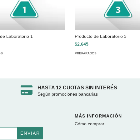
de Laboratorio 1
Producto de Laboratorio 3
$2.645
OS
PREPARADOS
HASTA 12 CUOTAS SIN INTERÉS
Según promociones bancarias
MÁS INFORMACIÓN
Cómo comprar