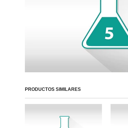
PRODUCTOS SIMILARES