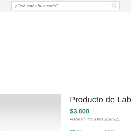
Producto de Lab
$3.600
Precio sin impuestos
$2.975,21